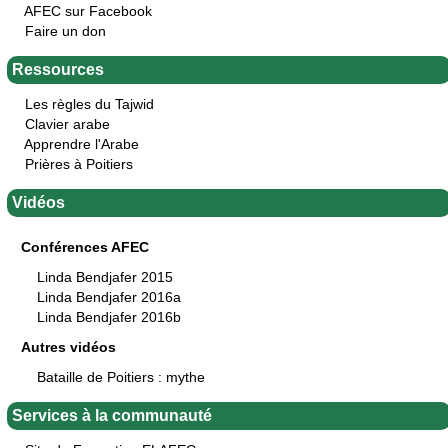
AFEC sur Facebook
Faire un don
Ressources
Les règles du Tajwid
Clavier arabe
Apprendre l'Arabe
Prières à Poitiers
Vidéos
Conférences AFEC
Linda Bendjafer 2015
Linda Bendjafer 2016a
Linda Bendjafer 2016b
Autres vidéos
Bataille de Poitiers : mythe
Services à la communauté