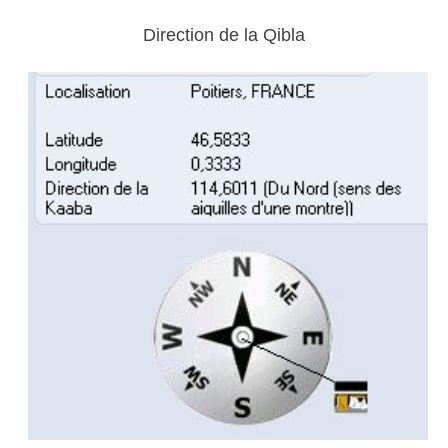
Direction de la Qibla