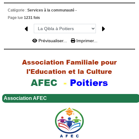
Catégorie :
Services à la communauté -
Page lue
1231 fois
Prévisualiser...
Imprimer...
Association AFEC