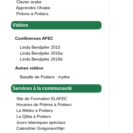
Clavier arabe
Apprendre l'Arabe
Prières à Poitiers
Vidéos
Conférences AFEC
Linda Bendjafer 2015
Linda Bendjafer 2016a
Linda Bendjafer 2016b
Autres vidéos
Bataille de Poitiers : mythe
Services à la communauté
Site de Formation ELAFEC
Horaires de Prières à Poitiers
La Météo à Poitiers
La Qibla à Poitiers
Jours islamiques spéciaux
Calendrier Grégorien/Hijri