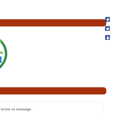
'écrire ce message.